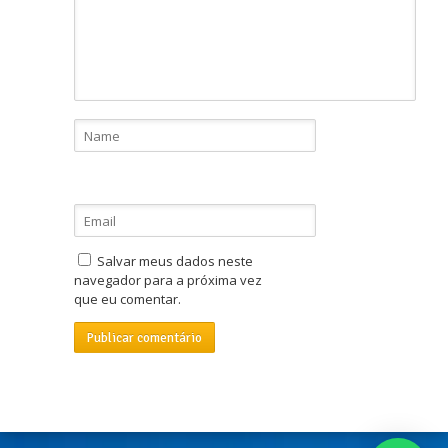
Salvar meus dados neste
navegador para a próxima vez
que eu comentar.