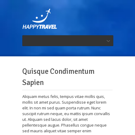
Quisque Condimentum
Sapien
Aliquam metus felis, tempus vitae mollis quis,
mollis sit amet purus. Suspendisse eget lorem
elit. In non mi sed quam porta rutrum. Nunc
suscipit rutrum neque, eu mattis ipsum convallis
ut. Aliquam sed lacus dolor, sit amet
pellentesque augue. Phasellus congue neque
sed mauris aliquet vitae semper enim